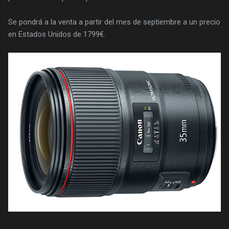
Se pondrá a la venta a partir del mes de septiembre a un precio
en Estados Unidos de 1799€.